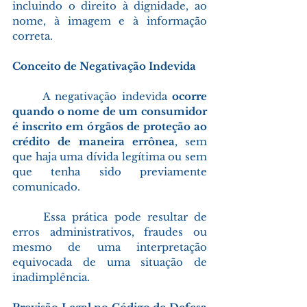
incluindo o direito à dignidade, ao 
nome, à imagem e à informação 
correta. 
Conceito de Negativação Indevida
	A negativação indevida 
ocorre 
quando o nome de um consumidor 
é inscrito em órgãos de proteção ao 
crédito de maneira errônea
, sem 
que haja uma dívida legítima ou sem 
que tenha sido previamente 
comunicado. 
	Essa prática pode resultar de 
erros administrativos, fraudes ou 
mesmo de uma interpretação 
equivocada de uma situação de 
inadimplência. 