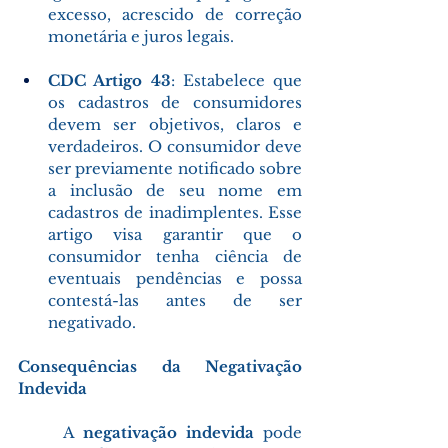
excesso, acrescido de correção 
monetária e juros legais. 
CDC Artigo 43
: Estabelece que 
os cadastros de consumidores 
devem ser objetivos, claros e 
verdadeiros. O consumidor deve 
ser previamente notificado sobre 
a inclusão de seu nome em 
cadastros de inadimplentes. Esse 
artigo visa garantir que o 
consumidor tenha ciência de 
eventuais pendências e possa 
contestá-las antes de ser 
negativado. 
Consequências da Negativação 
Indevida
	A 
negativação indevida 
pode 