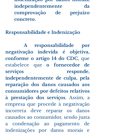
independentemente da 
comprovação de prejuízo 
concreto
. 
Responsabilidade e Indenização
	A responsabilidade por 
negativação indevida é objetiva, 
conforme o artigo 14 do CDC
, que 
estabelece que 
o fornecedor de 
serviços responde, 
independentemente de culpa, pela 
reparação dos danos causados aos 
consumidores por defeitos relativos 
à prestação dos serviços
. Assim, a 
empresa que procede à negativação 
incorreta deve reparar os danos 
causados ao consumidor, sendo justa 
a condenação ao pagamento de 
indenizações por danos morais e 