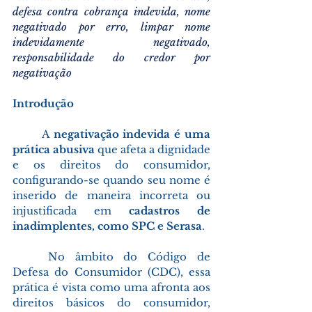
defesa contra cobrança indevida, nome 
negativado por erro, limpar nome 
indevidamente negativado, 
responsabilidade do credor por 
negativação
Introdução
	A 
negativação indevida é uma 
prática abusiva
 que afeta a dignidade 
e os direitos do consumidor, 
configurando-se quando seu nome é 
inserido de maneira incorreta ou 
injustificada em 
cadastros de 
inadimplentes, como SPC e Serasa
.  
	No âmbito do Código de 
Defesa do Consumidor (CDC), essa 
prática é vista como uma afronta aos 
direitos básicos do consumidor, 