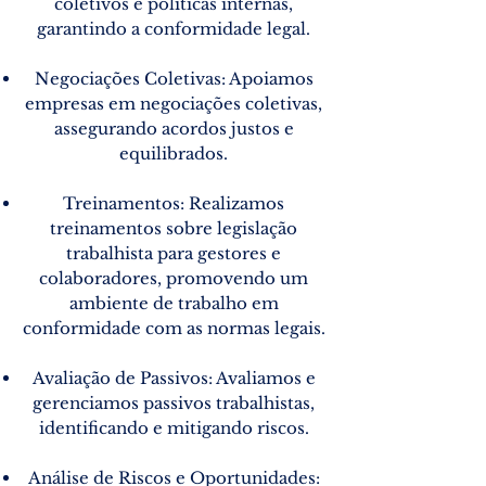
coletivos e políticas internas,
garantindo a conformidade legal.
Negociações Coletivas: Apoiamos
empresas em negociações coletivas,
assegurando acordos justos e
equilibrados.
Treinamentos: Realizamos
treinamentos sobre legislação
trabalhista para gestores e
colaboradores, promovendo um
ambiente de trabalho em
conformidade com as normas legais.
Avaliação de Passivos: Avaliamos e
gerenciamos passivos trabalhistas,
identificando e mitigando riscos.
Análise de Riscos e Oportunidades: