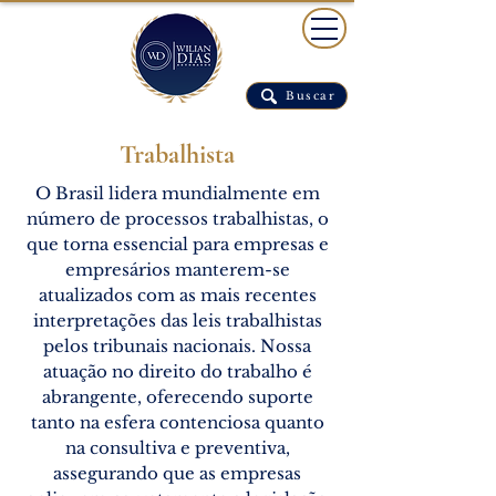
Buscar
Trabalhista
O Brasil lidera mundialmente em
número de processos trabalhistas, o
que torna essencial para empresas e
empresários manterem-se
atualizados com as mais recentes
interpretações das leis trabalhistas
pelos tribunais nacionais. Nossa
atuação no direito do trabalho é
abrangente, oferecendo suporte
tanto na esfera contenciosa quanto
na consultiva e preventiva,
assegurando que as empresas