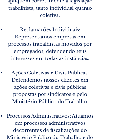
apliquem corretamente a legislação
trabalhista, tanto individual quanto
coletiva.
Reclamações Individuais:
Representamos empresas em
processos trabalhistas movidos por
empregados, defendendo seus
interesses em todas as instâncias.
Ações Coletivas e Civis Públicas:
Defendemos nossos clientes em
ações coletivas e civis públicas
propostas por sindicatos e pelo
Ministério Público do Trabalho.
Processos Administrativos: Atuamos
em processos administrativos
decorrentes de fiscalizações do
Ministério Público do Trabalho e do