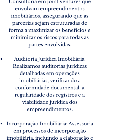
Consultoria em joint ventures que
envolvam empreendimentos
imobiliários, assegurando que as
parcerias sejam estruturadas de
forma a maximizar os benefícios e
minimizar os riscos para todas as
partes envolvidas.
Auditoria Jurídica Imobiliária:
Realizamos auditorias jurídicas
detalhadas em operações
imobiliárias, verificando a
conformidade documental, a
regularidade dos registros e a
viabilidade jurídica dos
empreendimentos.
Incorporação Imobiliária: Assessoria
em processos de incorporação
imobiliária, incluindo a elaboração e