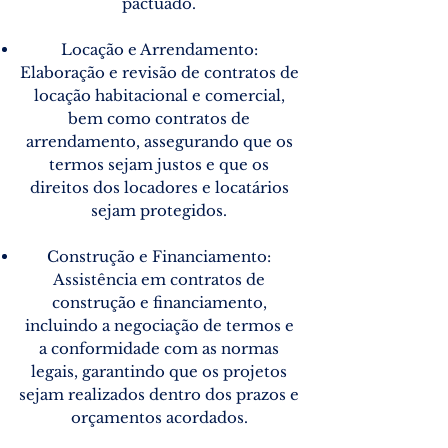
pactuado.
Locação e Arrendamento:
Elaboração e revisão de contratos de
locação habitacional e comercial,
bem como contratos de
arrendamento, assegurando que os
termos sejam justos e que os
direitos dos locadores e locatários
sejam protegidos.
Construção e Financiamento:
Assistência em contratos de
construção e financiamento,
incluindo a negociação de termos e
a conformidade com as normas
legais, garantindo que os projetos
sejam realizados dentro dos prazos e
orçamentos acordados.