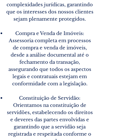
complexidades jurídicas, garantindo
que os interesses dos nossos clientes
sejam plenamente protegidos.
Compra e Venda de Imóveis:
Assessoria completa em processos
de compra e venda de imóveis,
desde a análise documental até o
fechamento da transação,
assegurando que todos os aspectos
legais e contratuais estejam em
conformidade com a legislação.
Constituição de Servidão:
Orientamos na constituição de
servidões, estabelecendo os direitos
e deveres das partes envolvidas e
garantindo que a servidão seja
registrada e respeitada conforme o