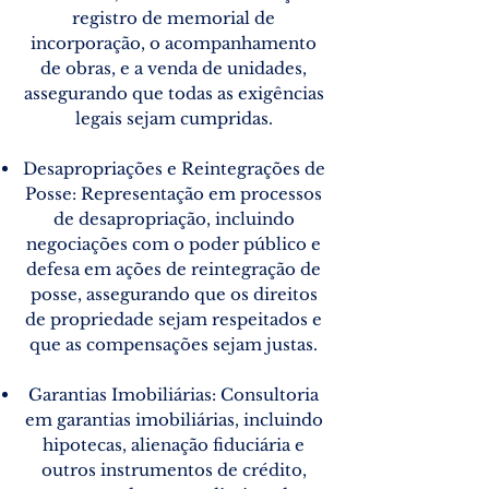
registro de memorial de
incorporação, o acompanhamento
de obras, e a venda de unidades,
assegurando que todas as exigências
legais sejam cumpridas.
Desapropriações e Reintegrações de
Posse: Representação em processos
de desapropriação, incluindo
negociações com o poder público e
defesa em ações de reintegração de
posse, assegurando que os direitos
de propriedade sejam respeitados e
que as compensações sejam justas.
Garantias Imobiliárias: Consultoria
em garantias imobiliárias, incluindo
hipotecas, alienação fiduciária e
outros instrumentos de crédito,