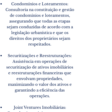
Condomínios e Loteamentos:
Consultoria na constituição e gestão
de condomínios e loteamentos,
assegurando que todas as etapas
sejam conduzidas de acordo com a
legislação urbanística e que os
direitos dos proprietários sejam
respeitados.
Securitizações e Reestruturações:
Assistência em operações de
securitização de ativos imobiliários
e reestruturações financeiras que
envolvam propriedades,
maximizando o valor dos ativos e
garantindo a eficiência das
operações.
Joint Ventures Imobiliárias: