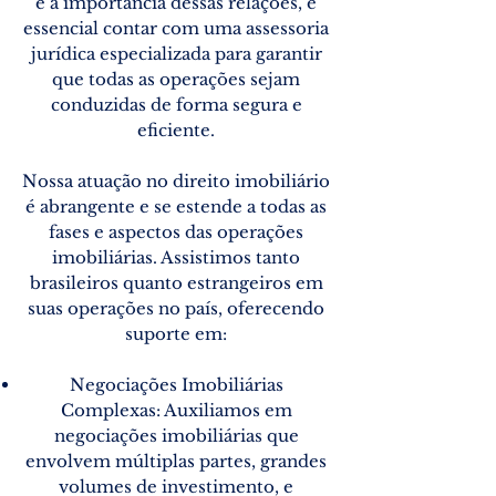
e a importância dessas relações, é
essencial contar com uma assessoria
jurídica especializada para garantir
que todas as operações sejam
conduzidas de forma segura e
eficiente.
Nossa atuação no direito imobiliário
é abrangente e se estende a todas as
fases e aspectos das operações
imobiliárias. Assistimos tanto
brasileiros quanto estrangeiros em
suas operações no país, oferecendo
suporte em:
Negociações Imobiliárias
Complexas: Auxiliamos em
negociações imobiliárias que
envolvem múltiplas partes, grandes
volumes de investimento, e