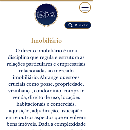
Buscar
Imobiliário
O direito imobiliário é uma
disciplina que regula e estrutura as
relações particulares e empresariais
relacionadas ao mercado
imobiliário. Abrange questões
cruciais como posse, propriedade,
vizinhança, condomínio, compra e
venda, direito de uso, locações
habitacionais e comerciais,
aquisição, adjudicação, usucapião,
entre outros aspectos que envolvem
bens imóveis. Dada a complexidade