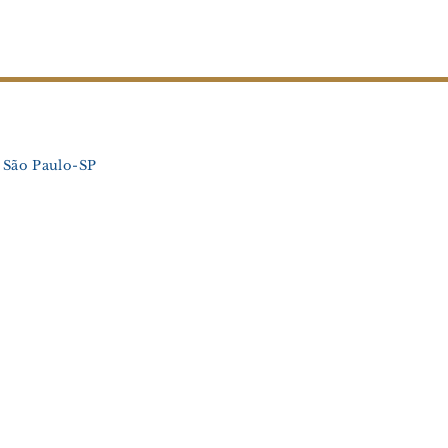
0, São Paulo-SP