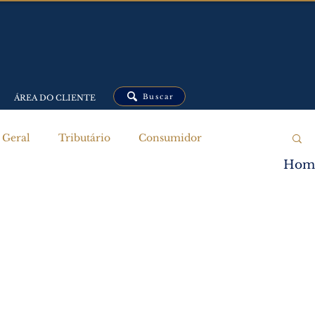
Buscar
ÁREA DO CLIENTE
Geral
Tributário
Consumidor
Hom