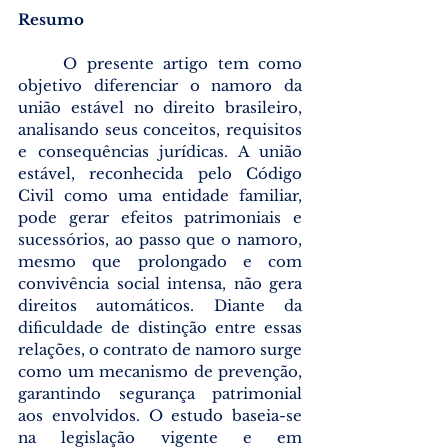
Resumo
	O presente artigo tem como 
objetivo diferenciar o namoro da 
união estável no direito brasileiro, 
analisando seus conceitos, requisitos 
e consequências jurídicas. A união 
estável, reconhecida pelo Código 
Civil como uma entidade familiar, 
pode gerar efeitos patrimoniais e 
sucessórios, ao passo que o namoro, 
mesmo que prolongado e com 
convivência social intensa, não gera 
direitos automáticos. Diante da 
dificuldade de distinção entre essas 
relações, o contrato de namoro surge 
como um mecanismo de prevenção, 
garantindo segurança patrimonial 
aos envolvidos. O estudo baseia-se 
na legislação vigente e em 