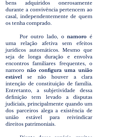
bens adquiridos onerosamente 
durante a convivência pertencem ao 
casal, independentemente de quem 
os tenha comprado.
	Por outro lado, o 
namoro
 é 
uma relação afetiva sem efeitos 
jurídicos automáticos. Mesmo que 
seja de longa duração e envolva 
encontros familiares frequentes, o 
namoro 
não configura uma união 
estável
 se não houver a clara 
intenção de constituição de família. 
Entretanto, a subjetividade dessa 
definição tem levado a disputas 
judiciais, principalmente quando um 
dos parceiros alega a existência de 
união estável para reivindicar 
direitos patrimoniais.