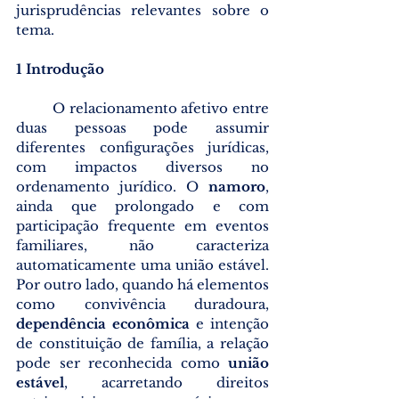
jurisprudências relevantes sobre o 
tema.
1 Introdução
	O relacionamento afetivo entre 
duas pessoas pode assumir 
diferentes configurações jurídicas, 
com impactos diversos no 
ordenamento jurídico. O 
namoro
, 
ainda que prolongado e com 
participação frequente em eventos 
familiares, não caracteriza 
automaticamente uma união estável. 
Por outro lado, quando há elementos 
como convivência duradoura, 
dependência econômica
 e intenção 
de constituição de família, a relação 
pode ser reconhecida como 
união 
estável
, acarretando direitos 