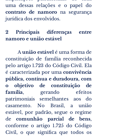
uma dessas relações e o papel do 
contrato de namoro 
na segurança 
jurídica dos envolvidos.
2 Principais diferenças entre 
namoro e união estável
	A 
união estável
 é uma forma de 
constituição de família reconhecida 
pelo artigo 1.723 do Código Civil. Ela 
é caracterizada por uma 
convivência 
pública, contínua e duradoura, com 
o objetivo de constituição de 
família
, gerando efeitos 
patrimoniais semelhantes aos do 
casamento. No Brasil, a união 
estável, por padrão, segue o regime 
de 
comunhão parcial de bens
, 
conforme o artigo 1.725 do Código 
Civil, o que significa que todos os 