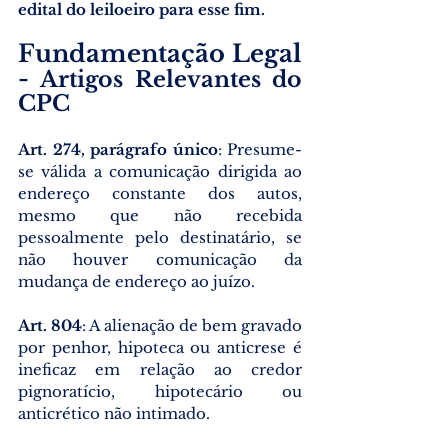
edital do leiloeiro para esse fim.
Fundamentação Legal 
- 
Artigos Relevantes do 
CPC
Art. 274, parágrafo único
: Presume-
se válida a comunicação dirigida ao 
endereço constante dos autos, 
mesmo que não recebida 
pessoalmente pelo destinatário, se 
não houver comunicação da 
mudança de endereço ao juízo.
Art. 804
: A alienação de bem gravado 
por penhor, hipoteca ou anticrese é 
ineficaz em relação ao credor 
pignoratício, hipotecário ou 
anticrético não intimado.