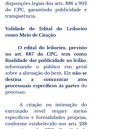
disposições legais dos arts. 886 a 903 
do CPC, garantindo publicidade e 
transparência.
Validade do Edital do Leiloeiro 
como Meio de Citação
O edital do leiloeiro, previsto 
no art. 887 do CPC, tem como 
finalidade dar publicidade ao leilão
, 
informando o público em geral 
sobre a alienação do bem. Ele 
não se 
destina a comunicar atos 
processuais específicos às partes 
do 
processo.
	A citação ou intimação do 
executado revel requer meios 
específicos e formalidades próprias, 
conforme estabelecido nos arts. 238 