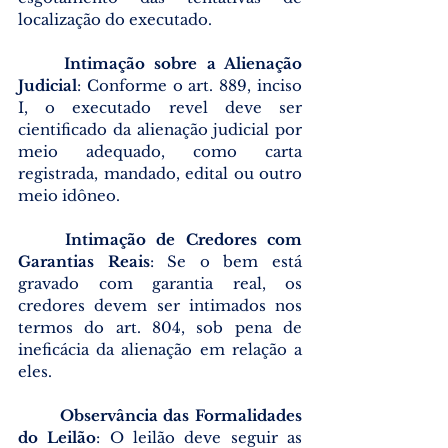
localização do executado.
	Intimação sobre a Alienação 
Judicial
: Conforme o art. 889, inciso 
I, o executado revel deve ser 
cientificado da alienação judicial por 
meio adequado, como carta 
registrada, mandado, edital ou outro 
meio idôneo.
Intimação de Credores com 
Garantias Reais
: Se o bem está 
gravado com garantia real, os 
credores devem ser intimados nos 
termos do art. 804, sob pena de 
ineficácia da alienação em relação a 
eles.
Observância das Formalidades 
do Leilão
: O leilão deve seguir as 