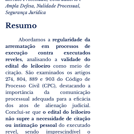
Ampla Defesa, Nulidade Processual, 
Segurança Jurídica
Resumo
	Abordamos a
 regularidade da 
arrematação em processos de 
execução contra executados 
reveles, 
analisando a 
validade do 
edital do leiloeiro
 como meio de 
citação. São examinados os artigos 
274, 804, 889 e 903 do Código de 
Processo Civil (CPC), destacando a 
importância da comunicação 
processual adequada para a eficácia 
dos atos de alienação judicial. 
Conclui-se que 
o edital do leiloeiro 
não supre a necessidade de citação 
ou intimação pessoal
 do executado 
revel, sendo imprescindível o 