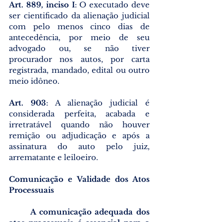
Art. 889, inciso I
: O executado deve 
ser cientificado da alienação judicial 
com pelo menos cinco dias de 
antecedência, por meio de seu 
advogado ou, se não tiver 
procurador nos autos, por carta 
registrada, mandado, edital ou outro 
meio idôneo.
Art. 903
: A alienação judicial é 
considerada perfeita, acabada e 
irretratável quando não houver 
remição ou adjudicação e após a 
assinatura do auto pelo juiz, 
arrematante e leiloeiro.
Comunicação e Validade dos Atos 
Processuais
A comunicação adequada dos 