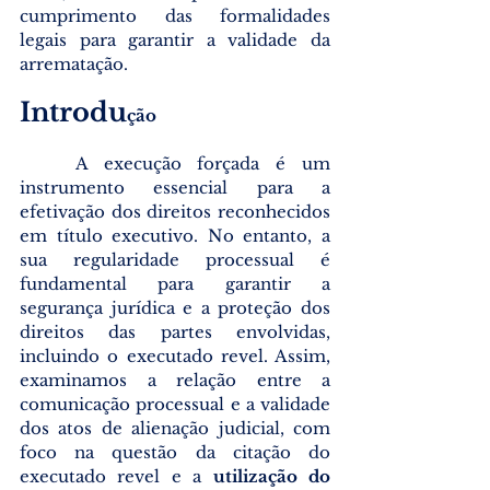
cumprimento das formalidades 
legais para garantir a validade da 
arrematação.
Introdu
ção
	A execução forçada é um 
instrumento essencial para a 
efetivação dos direitos reconhecidos 
em título executivo. No entanto, a 
sua regularidade processual é 
fundamental para garantir a 
segurança jurídica e a proteção dos 
direitos das partes envolvidas, 
incluindo o executado revel. Assim, 
examinamos a relação entre a 
comunicação processual e a validade 
dos atos de alienação judicial, com 
foco na questão da citação do 
executado revel e a 
utilização do 