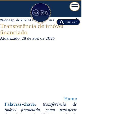
24 de ago. de 2020
4 min de leitura
Buscar
Transferência de imóvel
financiado
Atualizado:
28 de abr. de 2025
Home
Palavras-chave: 
transferência de 
imóvel financiado, como transferir 