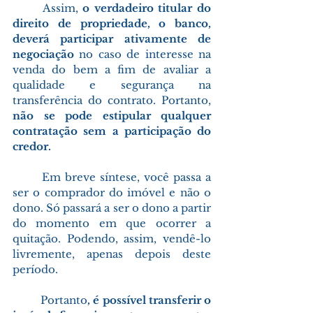
Assim, 
o verdadeiro titular do 
direito de propriedade, o banco, 
deverá participar ativamente de 
negociação
 no caso de interesse na 
venda do bem a fim de avaliar a 
qualidade e segurança na 
transferência do contrato. Portanto, 
não se pode estipular qualquer 
contratação sem a participação do 
credor.
	Em breve síntese, você passa a 
ser o comprador do imóvel e não o 
dono. Só passará a ser o dono a partir 
do momento em que ocorrer a 
quitação. Podendo, assim, vendê-lo 
livremente, apenas depois deste 
período.
	Portanto
, é possível transferir o 