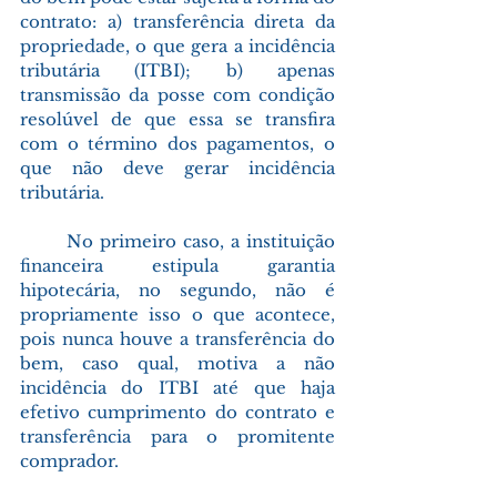
contrato: a) transferência direta da 
propriedade, o que gera a incidência 
tributária (ITBI); b) apenas 
transmissão da posse com condição 
resolúvel de que essa se transfira 
com o término dos pagamentos, o 
que não deve gerar incidência 
tributária.
No primeiro caso, a instituição 
financeira estipula garantia 
hipotecária, no segundo, não é 
propriamente isso o que acontece, 
pois nunca houve a transferência do 
bem, caso qual, motiva a não 
incidência do ITBI até que haja 
efetivo cumprimento do contrato e 
transferência para o promitente 
comprador.