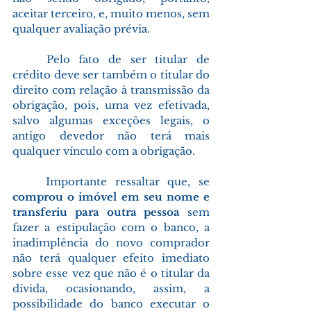
aceitar terceiro, e, muito menos, sem 
qualquer avaliação prévia.
	Pelo fato de ser titular de 
crédito deve ser também o titular do 
direito com relação à transmissão da 
obrigação, pois, uma vez efetivada, 
salvo algumas exceções legais, o 
antigo devedor não terá mais 
qualquer vínculo com a obrigação.
	Importante ressaltar que, se 
comprou o imóvel em seu nome e 
transferiu para outra pessoa 
sem 
fazer a estipulação com o banco, a 
inadimplência do novo comprador 
não terá qualquer efeito imediato 
sobre esse vez que não é o titular da 
dívida, ocasionando, assim, a 
possibilidade do banco executar o 