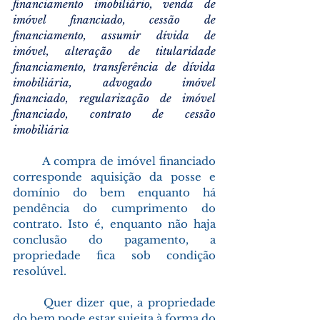
financiamento imobiliário, venda de 
imóvel financiado, cessão de 
financiamento, assumir dívida de 
imóvel, alteração de titularidade 
financiamento, transferência de dívida 
imobiliária, advogado imóvel 
financiado, regularização de imóvel 
financiado, contrato de cessão 
imobiliária
	A compra de imóvel financiado 
corresponde aquisição da posse e 
domínio do bem enquanto há 
pendência do cumprimento do 
contrato. Isto é, enquanto não haja 
conclusão do pagamento, a 
propriedade fica sob condição 
resolúvel.
	Quer dizer que, a propriedade 
do bem pode estar sujeita à forma do 