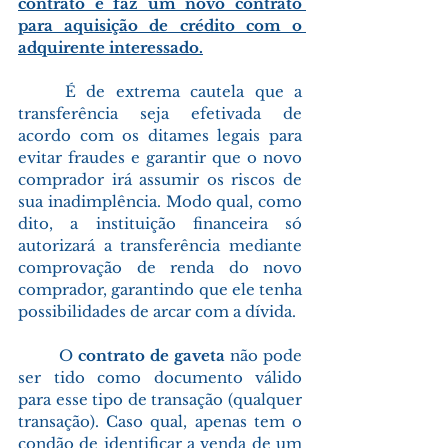
contrato e faz um novo contrato 
para aquisição de crédito com o 
adquirente interessado.
	É de extrema cautela que a 
transferência seja efetivada de 
acordo com os ditames legais para 
evitar fraudes e garantir que o novo 
comprador irá assumir os riscos de 
sua inadimplência. Modo qual, como 
dito, a instituição financeira só 
autorizará a transferência mediante 
comprovação de renda do novo 
comprador, garantindo que ele tenha 
possibilidades de arcar com a dívida.
	O 
contrato de gaveta
 não pode 
ser tido como documento válido 
para esse tipo de transação (qualquer 
transação). Caso qual, apenas tem o 
condão de identificar a venda de um 