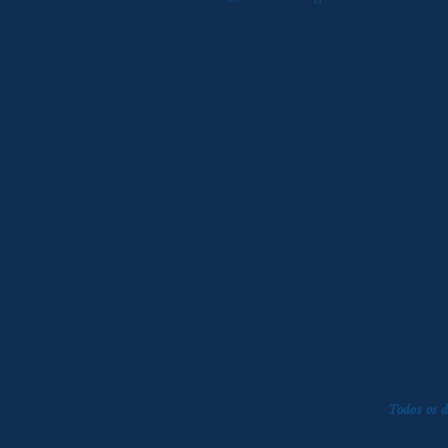
Todos os