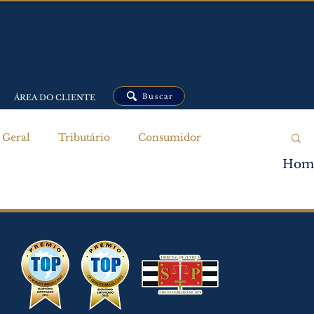
Buscar
ÁREA DO CLIENTE
Geral
Tributário
Consumidor
Hom